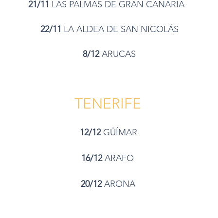
21/11
LAS PALMAS DE GRAN CANARIA
22/11
LA ALDEA DE SAN NICOLÁS
8/12
ARUCAS
TENERIFE
12/12
GÜÍMAR
16/12
ARAFO
20/12
ARONA